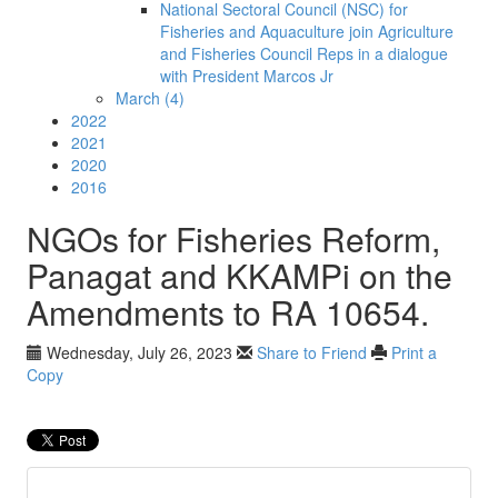
National Sectoral Council (NSC) for
Fisheries and Aquaculture join Agriculture
and Fisheries Council Reps in a dialogue
with President Marcos Jr
March (4)
2022
2021
2020
2016
NGOs for Fisheries Reform,
Panagat and KKAMPi on the
Amendments to RA 10654.
Wednesday, July 26, 2023
Share to Friend
Print a
Copy